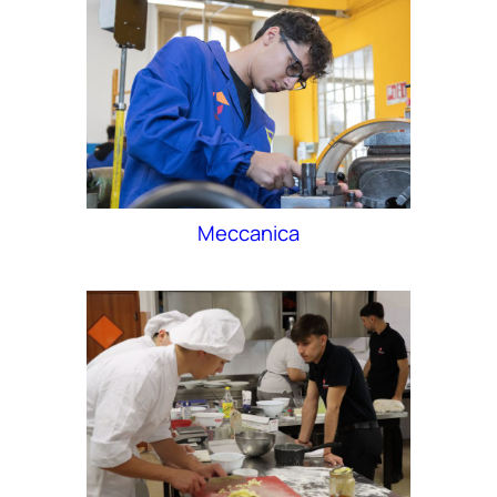
Meccanica