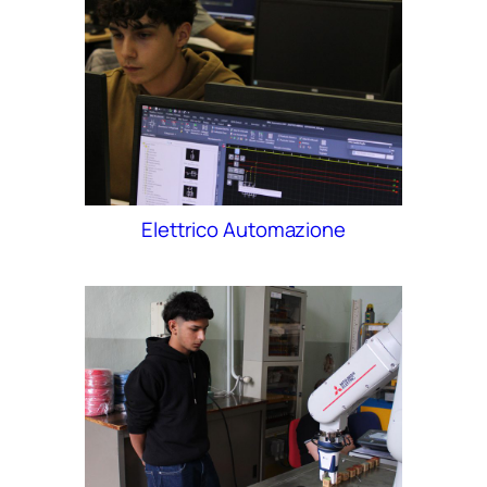
Elettrico Automazione