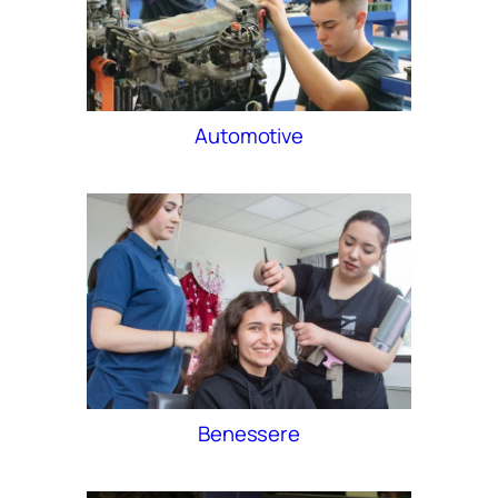
Automotive
Benessere