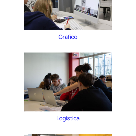
Grafico
Logistica