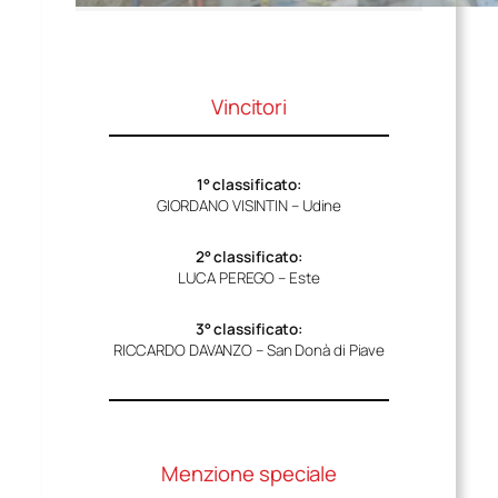
Vincitori
1° classificato:
GIORDANO VISINTIN – Udine
2° classificato:
LUCA PEREGO – Este
3° classificato:
RICCARDO DAVANZO – San Donà di Piave
Menzione speciale