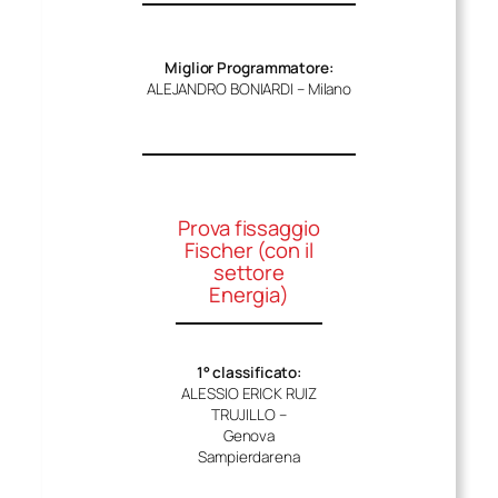
Miglior Programmatore:
ALEJANDRO BONIARDI – Milano
Prova fissaggio
Fischer (con il
settore
Energia)
1° classificato:
ALESSIO ERICK RUIZ
TRUJILLO –
Genova
Sampierdarena