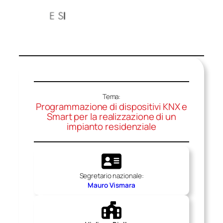
Tema:
Programmazione di dispositivi KNX e
Smart per la realizzazione di un
impianto residenziale
Segretario nazionale:
Mauro Vismara